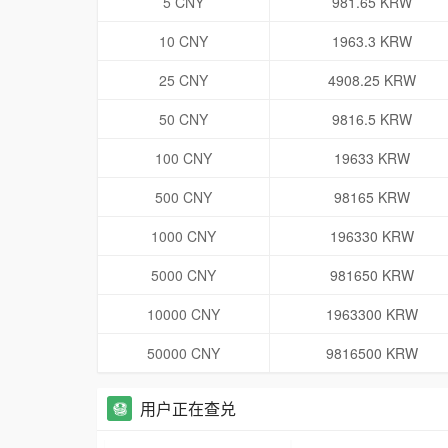
5 CNY
981.65 KRW
10 CNY
1963.3 KRW
25 CNY
4908.25 KRW
50 CNY
9816.5 KRW
100 CNY
19633 KRW
500 CNY
98165 KRW
1000 CNY
196330 KRW
5000 CNY
981650 KRW
10000 CNY
1963300 KRW
50000 CNY
9816500 KRW
用户正在查兑