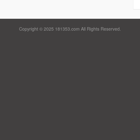
Copyright © 2025 181353.com All Rights Reserved.