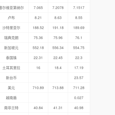
塞尔维亚第纳尔
7.065
7.2078
7.1517
卢布
8.21
8.63
8.55
沙特里亚尔
188.52
191.18
189.69
瑞典克朗
75.36
75.96
76.1
新加坡元
552.18
556.34
554.75
泰国铢
22.31
22.45
22.3
土耳其里拉
16
18.4
17.19
新台币
23.57
美元
710.89
713.88
711.28
越南盾
0.027
南非兰特
40.84
41.31
40.98