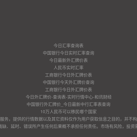
今日汇率查询表
中国银行今日实时汇率查询
今日最新外汇牌价表
人民币实时汇率
工商银行今日外汇牌价表
中国银行今天外汇牌价查询
工商银行今日外汇牌价表
今日外汇牌价-查询表-实时行情中心-和讯财经
中国银行外汇牌价_今日最新中行汇率表查询
10万人民币可以移民哪个国家
服务，提供的行情数据以及其它资料仅作为用户获取信息之目的，并不构
残缺、延时、错误所产生任何后果概不承担任何责任。市场有风险，投资