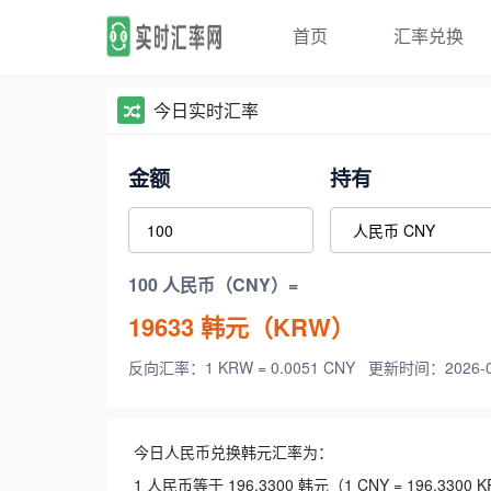
首页
汇率兑换
今日实时汇率
金额
持有
100 人民币（CNY）=
19633
韩元（KRW）
反向汇率：1 KRW = 0.0051 CNY
更新时间：2026-08-
今日人民币兑换韩元汇率为：
1 人民币等于 196.3300 韩元（1 CNY = 196.