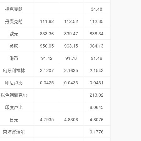
捷克克朗
34.48
丹麦克朗
111.62
112.52
112.35
欧元
833.36
839.47
838.34
英镑
956.05
963.15
964.13
港币
91.42
91.78
91.46
匈牙利福林
2.1207
2.1635
2.1542
印尼卢比
0.0425
0.0433
0.0431
以色列谢克尔
213.02
印度卢比
8.0645
日元
4.7935
4.8306
4.8076
柬埔寨瑞尔
0.1776