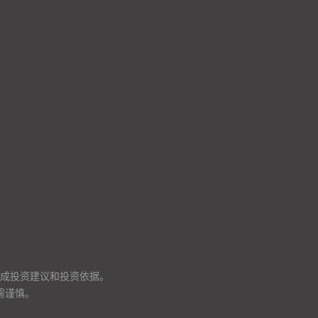
成投资建议和投资依据。
需谨慎。