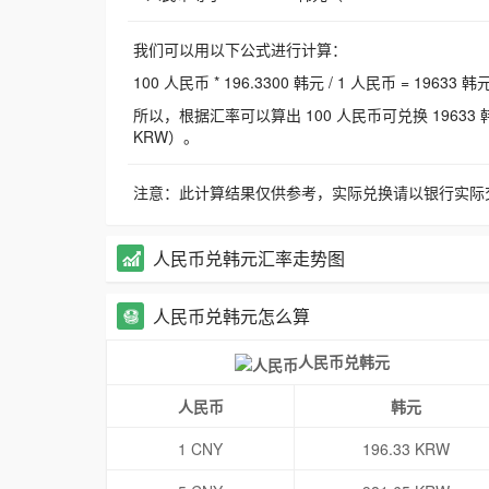
我们可以用以下公式进行计算：
100 人民币 * 196.3300 韩元 / 1 人民币 = 19633 韩
所以，根据汇率可以算出 100 人民币可兑换 19633 韩元，
KRW）。
注意：此计算结果仅供参考，实际兑换请以银行实际
人民币兑韩元汇率走势图
人民币兑韩元怎么算
人民币兑韩元
人民币
韩元
1 CNY
196.33 KRW