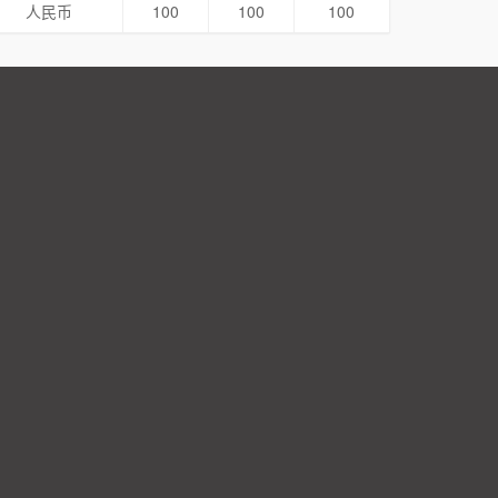
人民币
100
100
100