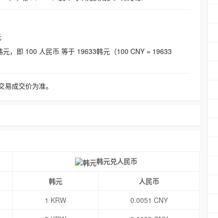
元
即 100 人民币 等于 19633韩元（100 CNY = 19633
交易成交价为准。
韩元兑人民币
韩元
人民币
1 KRW
0.0051 CNY