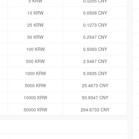
5 KRW
0.0255 CNY
10 KRW
0.0509 CNY
25 KRW
0.1273 CNY
50 KRW
0.2547 CNY
100 KRW
0.5093 CNY
500 KRW
2.5467 CNY
1000 KRW
5.0935 CNY
5000 KRW
25.4673 CNY
10000 KRW
50.9347 CNY
50000 KRW
254.6733 CNY