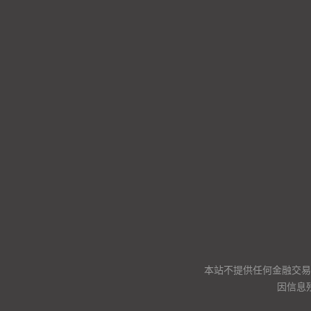
本站不提供任何金融交易
因信息