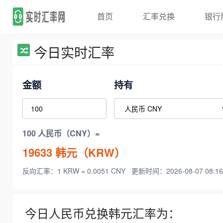
首页
汇率兑换
银行
今日实时汇率
金额
持有
100 人民币（CNY）=
19633
韩元（KRW）
反向汇率：1 KRW = 0.0051 CNY
更新时间：2026-08-07 08:16
今日人民币兑换韩元汇率为：