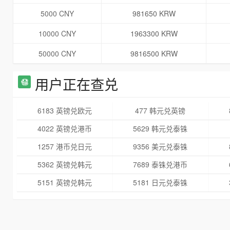
5000 CNY
981650 KRW
10000 CNY
1963300 KRW
50000 CNY
9816500 KRW
用户正在查兑
6183 英镑兑欧元
477 韩元兑英镑
4022 英镑兑港币
5629 韩元兑泰铢
1257 港币兑日元
9356 美元兑泰铢
5362 英镑兑韩元
7689 泰铢兑港币
5151 英镑兑韩元
5181 日元兑泰铢