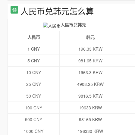
人民币兑韩元怎么算
人民币兑韩元
人民币
韩元
1 CNY
196.33 KRW
5 CNY
981.65 KRW
10 CNY
1963.3 KRW
25 CNY
4908.25 KRW
50 CNY
9816.5 KRW
100 CNY
19633 KRW
500 CNY
98165 KRW
1000 CNY
196330 KRW