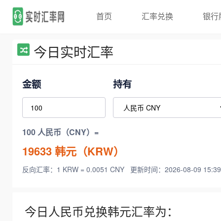
首页
汇率兑换
银行
今日实时汇率
金额
持有
100 人民币（CNY）=
19633
韩元（KRW）
反向汇率：1 KRW = 0.0051 CNY
更新时间：2026-08-09 15:39
今日人民币兑换韩元汇率为：