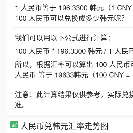
1 人民币等于 196.3300 韩元（1 CNY
100 人民币可以兑换成多少韩元呢？
我们可以用以下公式进行计算：
100 人民币 * 196.3300 韩元 / 1 人民
所以，根据汇率可以算出 100 人民币可兑
人民币 等于 19633韩元（100 CNY = 
注意：此计算结果仅供参考，实际兑
准。
人民币兑韩元汇率走势图