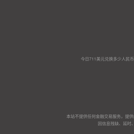
今日711美元兑换多少人民币
本站不提供任何金融交易服务，提供
因信息残缺、延时