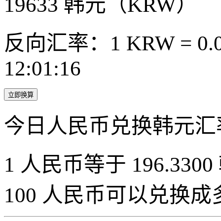
19633
韩元（KRW）
反向汇率：1 KRW = 0.0
12:01:16
立即换算
今日人民币兑换韩元汇
1 人民币等于 196.3300
100 人民币可以兑换