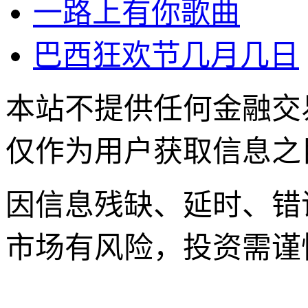
一路上有你歌曲
巴西狂欢节几月几日
本站不提供任何金融交
仅作为用户获取信息之
因信息残缺、延时、错
市场有风险，投资需谨