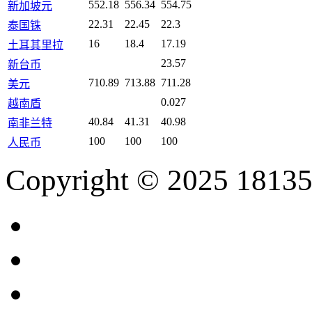
552.18
556.34
554.75
新加坡元
22.31
22.45
22.3
泰国铢
16
18.4
17.19
土耳其里拉
23.57
新台币
710.89
713.88
711.28
美元
0.027
越南盾
40.84
41.31
40.98
南非兰特
100
100
100
人民币
Copyright © 2025 18135