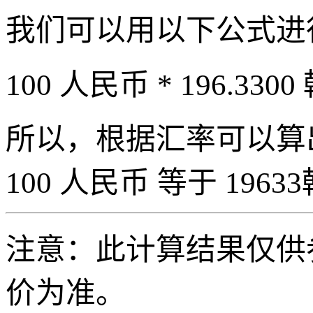
我们可以用以下公式进
100 人民币 * 196.3300
所以，根据汇率可以算出 
100 人民币 等于 19633
注意：此计算结果仅供
价为准。