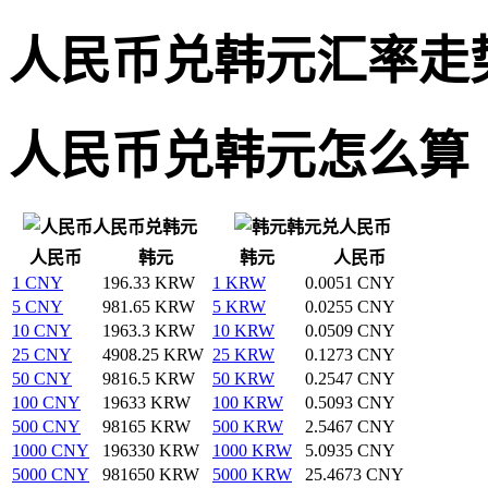
人民币兑韩元汇率走
人民币兑韩元怎么算
人民币兑韩元
韩元兑人民币
人民币
韩元
韩元
人民币
1 CNY
196.33 KRW
1 KRW
0.0051 CNY
5 CNY
981.65 KRW
5 KRW
0.0255 CNY
10 CNY
1963.3 KRW
10 KRW
0.0509 CNY
25 CNY
4908.25 KRW
25 KRW
0.1273 CNY
50 CNY
9816.5 KRW
50 KRW
0.2547 CNY
100 CNY
19633 KRW
100 KRW
0.5093 CNY
500 CNY
98165 KRW
500 KRW
2.5467 CNY
1000 CNY
196330 KRW
1000 KRW
5.0935 CNY
5000 CNY
981650 KRW
5000 KRW
25.4673 CNY