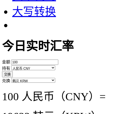
大写转换
今日实时汇率
金额
持有
交换
兑换
100 人民币（CNY）=