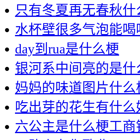
只有冬夏再无春秋什
水杯壁很多气泡能喝
day到rua是什么梗
银河系中间亮的是什
妈妈的味道图片什么
吃出芽的花生有什么
六公主是什么梗工商银