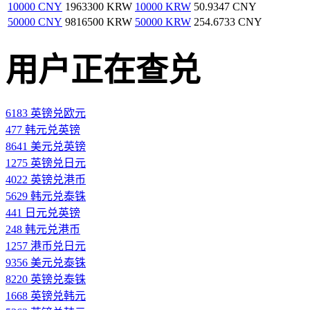
10000 CNY
1963300 KRW
10000 KRW
50.9347 CNY
50000 CNY
9816500 KRW
50000 KRW
254.6733 CNY
用户正在查兑
6183 英镑兑欧元
477 韩元兑英镑
8641 美元兑英镑
1275 英镑兑日元
4022 英镑兑港币
5629 韩元兑泰铢
441 日元兑英镑
248 韩元兑港币
1257 港币兑日元
9356 美元兑泰铢
8220 英镑兑泰铢
1668 英镑兑韩元