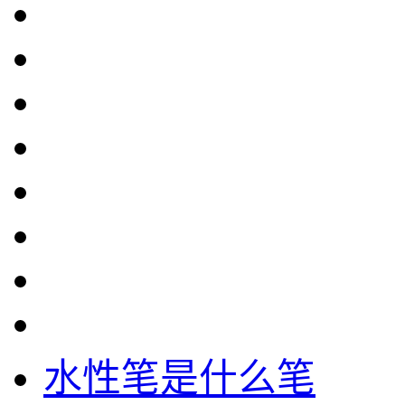
水性笔是什么笔