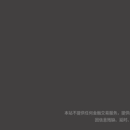
本站不提供任何金融交易服务，提供
因信息残缺、延时