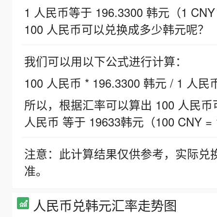
1 人民币等于 196.3300 韩元（1 CNY
100 人民币可以兑换成多少韩元呢？
我们可以用以下公式进行计算：
100 人民币 * 196.3300 韩元 / 1 人民
所以，根据汇率可以算出 100 人民币可兑
人民币 等于 19633韩元（100 CNY = 
注意：此计算结果仅供参考，实际兑
准。
人民币兑韩元汇率走势图