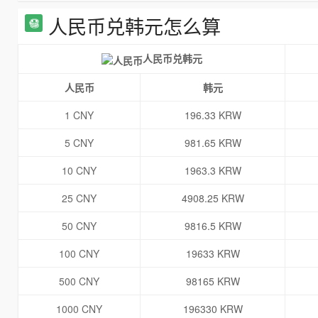
人民币兑韩元怎么算
人民币兑韩元
人民币
韩元
1 CNY
196.33 KRW
5 CNY
981.65 KRW
10 CNY
1963.3 KRW
25 CNY
4908.25 KRW
50 CNY
9816.5 KRW
100 CNY
19633 KRW
500 CNY
98165 KRW
1000 CNY
196330 KRW