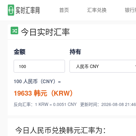
首页
汇率兑换
银行
今日实时汇率
金额
持有
100 人民币（CNY）=
19633
韩元（KRW）
反向汇率：1 KRW = 0.0051 CNY
更新时间：2026-08-08 21:46
今日人民币兑换韩元汇率为：