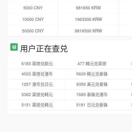
5000 CNY
981650 KRW
10000 CNY
1963300 KRW
50000 CNY
9816500 KRW
用户正在查兑
6183 英镑兑欧元
477 韩元兑英镑
4022 英镑兑港币
5629 韩元兑泰铢
1257 港币兑日元
9356 美元兑泰铢
5362 英镑兑韩元
7689 泰铢兑港币
5151 英镑兑韩元
5181 日元兑泰铢