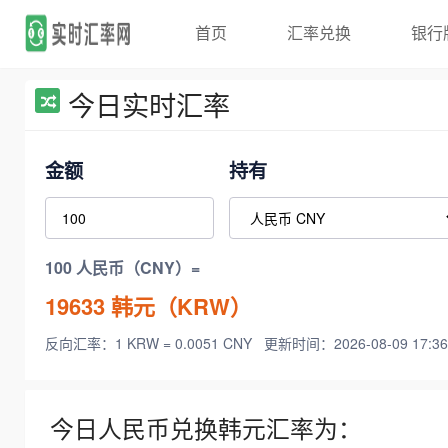
首页
汇率兑换
银行
今日实时汇率
金额
持有
100 人民币（CNY）=
19633
韩元（KRW）
反向汇率：1 KRW = 0.0051 CNY
更新时间：2026-08-09 17:36
今日人民币兑换韩元汇率为：