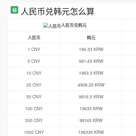
人民币兑韩元怎么算
人民币兑韩元
人民币
韩元
1 CNY
196.33 KRW
5 CNY
981.65 KRW
10 CNY
1963.3 KRW
25 CNY
4908.25 KRW
50 CNY
9816.5 KRW
100 CNY
19633 KRW
500 CNY
98165 KRW
1000 CNY
196330 KRW