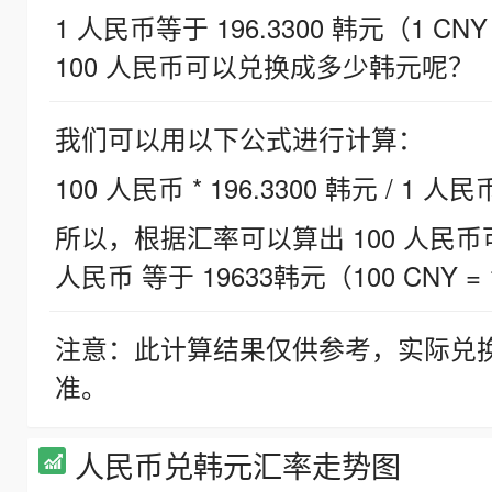
1 人民币等于 196.3300 韩元（1 CNY
100 人民币可以兑换成多少韩元呢？
我们可以用以下公式进行计算：
100 人民币 * 196.3300 韩元 / 1 人民
所以，根据汇率可以算出 100 人民币可兑
人民币 等于 19633韩元（100 CNY = 
注意：此计算结果仅供参考，实际兑
准。
人民币兑韩元汇率走势图