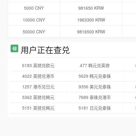
5000 CNY
981650 KRW
10000 CNY
1963300 KRW
50000 CNY
9816500 KRW
用户正在查兑
6183 英镑兑欧元
477 韩元兑英镑
4022 英镑兑港币
5629 韩元兑泰铢
1257 港币兑日元
9356 美元兑泰铢
5362 英镑兑韩元
7689 泰铢兑港币
5151 英镑兑韩元
5181 日元兑泰铢