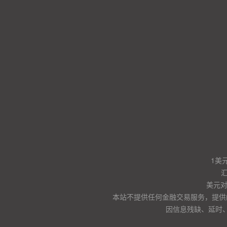
1美
美元
本站不提供任何金融交易服务，提供
因信息残缺、延时