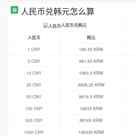
人民币兑韩元怎么算
人民币兑韩元
人民币
韩元
1 CNY
196.33 KRW
5 CNY
981.65 KRW
10 CNY
1963.3 KRW
25 CNY
4908.25 KRW
50 CNY
9816.5 KRW
100 CNY
19633 KRW
500 CNY
98165 KRW
1000 CNY
196330 KRW