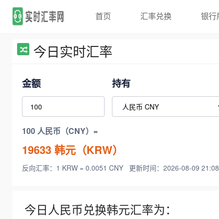
首页
汇率兑换
银行
今日实时汇率
金额
持有
100 人民币（CNY）=
19633
韩元（KRW）
反向汇率：1 KRW = 0.0051 CNY
更新时间：2026-08-09 21:08
今日人民币兑换韩元汇率为：