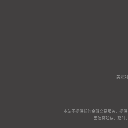
美元
本站不提供任何金融交易服务，提供
因信息残缺、延时