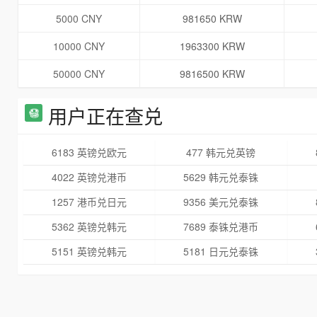
5000 CNY
981650 KRW
10000 CNY
1963300 KRW
50000 CNY
9816500 KRW
用户正在查兑
6183 英镑兑欧元
477 韩元兑英镑
4022 英镑兑港币
5629 韩元兑泰铢
1257 港币兑日元
9356 美元兑泰铢
5362 英镑兑韩元
7689 泰铢兑港币
5151 英镑兑韩元
5181 日元兑泰铢