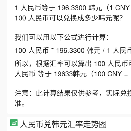
1 人民币等于 196.3300 韩元（1 CNY
100 人民币可以兑换成多少韩元呢？
我们可以用以下公式进行计算：
100 人民币 * 196.3300 韩元 / 1 人民
所以，根据汇率可以算出 100 人民币可兑
人民币 等于 19633韩元（100 CNY = 
注意：此计算结果仅供参考，实际兑
准。
人民币兑韩元汇率走势图