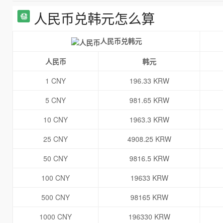
人民币兑韩元怎么算
人民币兑韩元
人民币
韩元
1 CNY
196.33 KRW
5 CNY
981.65 KRW
10 CNY
1963.3 KRW
25 CNY
4908.25 KRW
50 CNY
9816.5 KRW
100 CNY
19633 KRW
500 CNY
98165 KRW
1000 CNY
196330 KRW