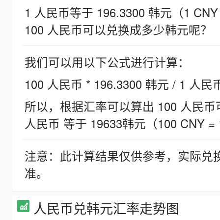
1 人民币等于 196.3300 韩元（1 CNY
100 人民币可以兑换成多少韩元呢？
我们可以用以下公式进行计算：
100 人民币 * 196.3300 韩元 / 1 人民
所以，根据汇率可以算出 100 人民币可兑
人民币 等于 19633韩元（100 CNY = 
注意：此计算结果仅供参考，实际兑
准。
人民币兑韩元汇率走势图