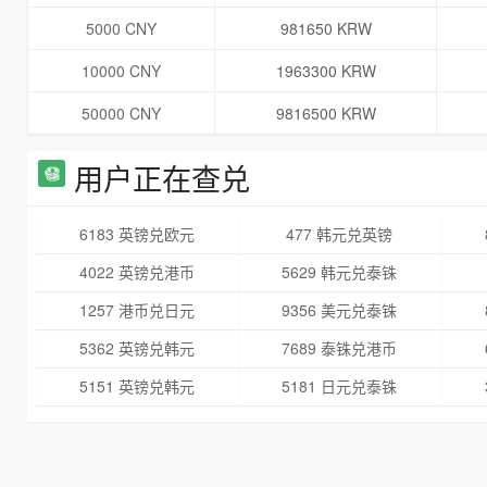
5000 CNY
981650 KRW
10000 CNY
1963300 KRW
50000 CNY
9816500 KRW
用户正在查兑
6183 英镑兑欧元
477 韩元兑英镑
4022 英镑兑港币
5629 韩元兑泰铢
1257 港币兑日元
9356 美元兑泰铢
5362 英镑兑韩元
7689 泰铢兑港币
5151 英镑兑韩元
5181 日元兑泰铢