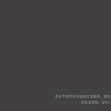
本站不提供任何金融交易服务，提供
因信息残缺、延时