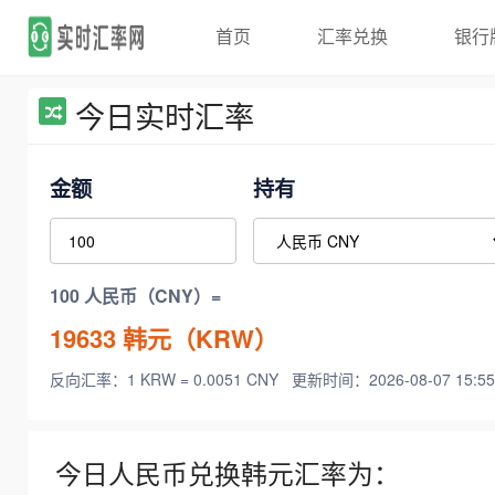
首页
汇率兑换
银行
今日实时汇率
金额
持有
100 人民币（CNY）=
19633
韩元（KRW）
反向汇率：1 KRW = 0.0051 CNY
更新时间：2026-08-07 15:55
今日人民币兑换韩元汇率为：